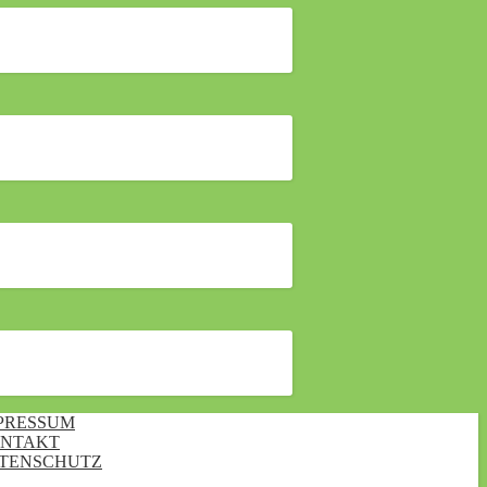
PRESSUM
NTAKT
TENSCHUTZ