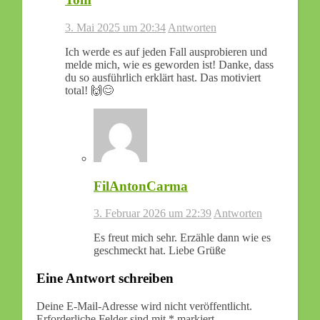
3. Mai 2025 um 20:34
Antworten
Ich werde es auf jeden Fall ausprobieren und
melde mich, wie es geworden ist! Danke, dass
du so ausführlich erklärt hast. Das motiviert
total! 🙌😊
FilAntonCarma
3. Februar 2026 um 22:39
Antworten
Es freut mich sehr. Erzähle dann wie es
geschmeckt hat. Liebe Grüße
Eine Antwort schreiben
Deine E-Mail-Adresse wird nicht veröffentlicht.
Erforderliche Felder sind mit
*
markiert