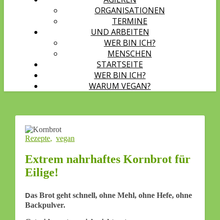
ORGANISATIONEN
TERMINE
UND ARBEITEN
WER BIN ICH?
MENSCHEN
STARTSEITE
WER BIN ICH?
WARUM VEGAN?
Rezepte
,
vegan
Extrem nahrhaftes Kornbrot für
Eilige!
Das Brot geht schnell, ohne Mehl, ohne Hefe, ohne
Backpulver.