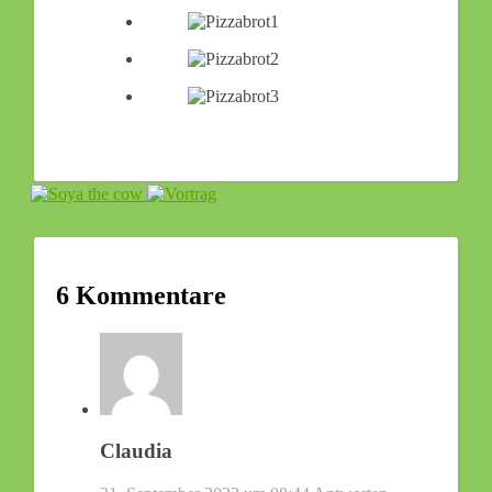
6 Kommentare
Claudia