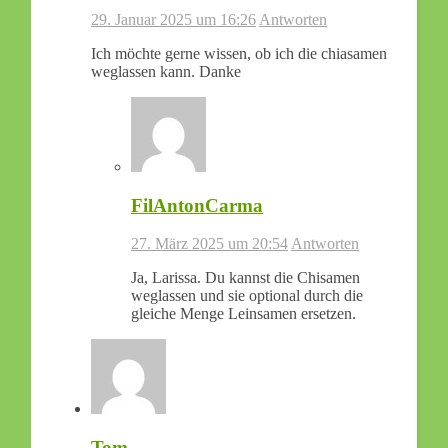
29. Januar 2025 um 16:26
Antworten
Ich möchte gerne wissen, ob ich die chiasamen
weglassen kann. Danke
FilAntonCarma
27. März 2025 um 20:54
Antworten
Ja, Larissa. Du kannst die Chisamen
weglassen und sie optional durch die
gleiche Menge Leinsamen ersetzen.
Tom