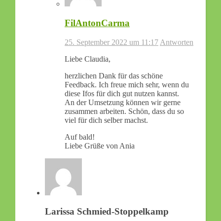
FilAntonCarma
25. September 2022 um 11:17
Antworten
Liebe Claudia,
herzlichen Dank für das schöne
Feedback. Ich freue mich sehr, wenn du
diese Ifos für dich gut nutzen kannst.
An der Umsetzung können wir gerne
zusammen arbeiten. Schön, dass du so
viel für dich selber machst.
Auf bald!
Liebe Grüße von Ania
Larissa Schmied-Stoppelkamp