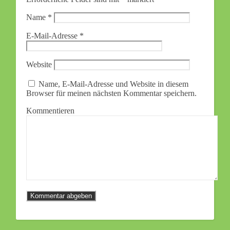
Name
*
E-Mail-Adresse
*
Website
Name, E-Mail-Adresse und Website in diesem
Browser für meinen nächsten Kommentar speichern.
Kommentieren