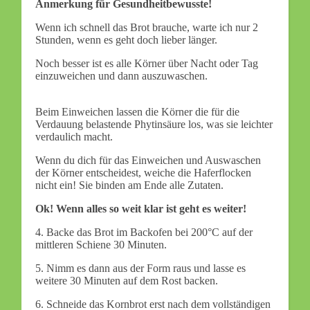
Anmerkung für Gesundheitbewusste!
Wenn ich schnell das Brot brauche, warte ich nur 2
Stunden, wenn es geht doch lieber länger.
Noch besser ist es alle Körner über Nacht oder Tag
einzuweichen und dann auszuwaschen.
Beim Einweichen lassen die Körner die für die
Verdauung belastende Phytinsäure los, was sie leichter
verdaulich macht.
Wenn du dich für das Einweichen und Auswaschen
der Körner entscheidest, weiche die Haferflocken
nicht ein! Sie binden am Ende alle Zutaten.
Ok! Wenn alles so weit klar ist geht es weiter!
4. Backe das Brot im Backofen bei 200°C auf der
mittleren Schiene 30 Minuten.
5. Nimm es dann aus der Form raus und lasse es
weitere 30 Minuten auf dem Rost backen.
6. Schneide das Kornbrot erst nach dem vollständigen