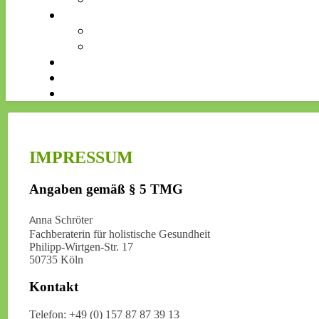
IMPRESSUM
Angaben gemäß § 5 TMG
Anna Schröter
Fachberaterin für holistische Gesundheit
Philipp-Wirtgen-Str. 17
50735 Köln
Kontakt
Telefon: +49 (0) 157 87 87 39 13