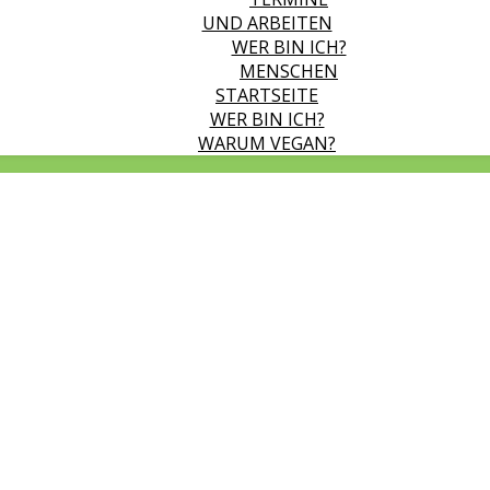
UND ARBEITEN
WER BIN ICH?
MENSCHEN
STARTSEITE
WER BIN ICH?
WARUM VEGAN?