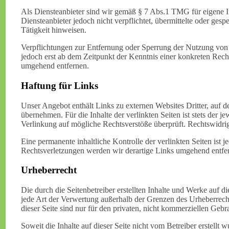
Als Diensteanbieter sind wir gemäß § 7 Abs.1 TMG für eigene I
Diensteanbieter jedoch nicht verpflichtet, übermittelte oder ge
Tätigkeit hinweisen.
Verpflichtungen zur Entfernung oder Sperrung der Nutzung von 
jedoch erst ab dem Zeitpunkt der Kenntnis einer konkreten Rec
umgehend entfernen.
Haftung für Links
Unser Angebot enthält Links zu externen Websites Dritter, auf 
übernehmen. Für die Inhalte der verlinkten Seiten ist stets der 
Verlinkung auf mögliche Rechtsverstöße überprüft. Rechtswidrig
Eine permanente inhaltliche Kontrolle der verlinkten Seiten is
Rechtsverletzungen werden wir derartige Links umgehend entfe
Urheberrecht
Die durch die Seitenbetreiber erstellten Inhalte und Werke auf 
jede Art der Verwertung außerhalb der Grenzen des Urheberrech
dieser Seite sind nur für den privaten, nicht kommerziellen Gebra
Soweit die Inhalte auf dieser Seite nicht vom Betreiber erstellt 