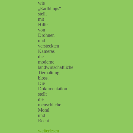
wie
„Earthlings“
stellt
mit
Hilfe
von
Drohnen
und
versteckten
Kameras
die
moderne
landwirtschaftliche
Tierhaltung
bloss.
Die
Dokumentation
stellt
die
menschliche
Moral
und
Recht…
weiterlesen