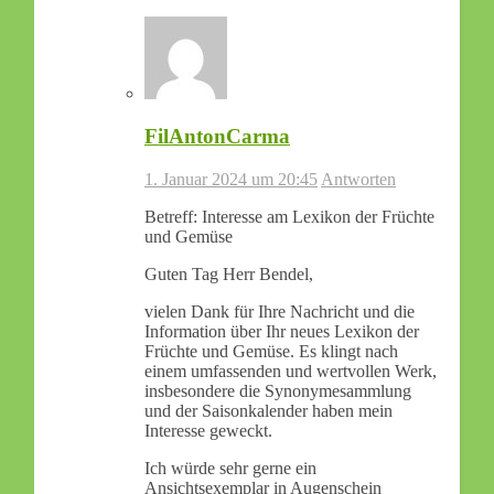
FilAntonCarma
1. Januar 2024 um 20:45
Antworten
Betreff: Interesse am Lexikon der Früchte
und Gemüse
Guten Tag Herr Bendel,
vielen Dank für Ihre Nachricht und die
Information über Ihr neues Lexikon der
Früchte und Gemüse. Es klingt nach
einem umfassenden und wertvollen Werk,
insbesondere die Synonymesammlung
und der Saisonkalender haben mein
Interesse geweckt.
Ich würde sehr gerne ein
Ansichtsexemplar in Augenschein