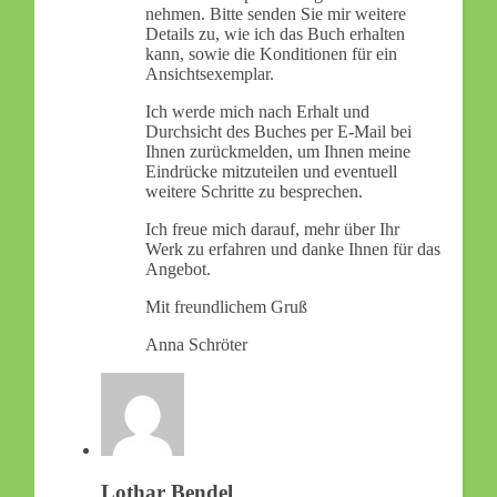
nehmen. Bitte senden Sie mir weitere
Details zu, wie ich das Buch erhalten
kann, sowie die Konditionen für ein
Ansichtsexemplar.
Ich werde mich nach Erhalt und
Durchsicht des Buches per E-Mail bei
Ihnen zurückmelden, um Ihnen meine
Eindrücke mitzuteilen und eventuell
weitere Schritte zu besprechen.
Ich freue mich darauf, mehr über Ihr
Werk zu erfahren und danke Ihnen für das
Angebot.
Mit freundlichem Gruß
Anna Schröter
Lothar Bendel