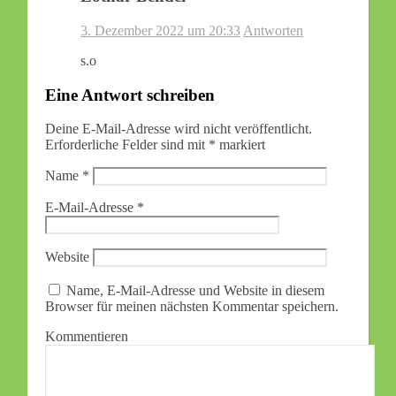
3. Dezember 2022 um 20:33
Antworten
s.o
Eine Antwort schreiben
Deine E-Mail-Adresse wird nicht veröffentlicht.
Erforderliche Felder sind mit
*
markiert
Name
*
E-Mail-Adresse
*
Website
Name, E-Mail-Adresse und Website in diesem
Browser für meinen nächsten Kommentar speichern.
Kommentieren