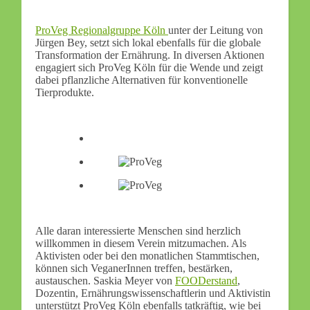
ProVeg Regionalgruppe Köln
unter der Leitung von
Jürgen Bey, setzt sich lokal ebenfalls für die globale
Transformation der Ernährung. In diversen Aktionen
engagiert sich ProVeg Köln für die Wende und zeigt
dabei pflanzliche Alternativen für konventionelle
Tierprodukte.
Alle daran interessierte Menschen sind herzlich
willkommen in diesem Verein mitzumachen. Als
Aktivisten oder bei den monatlichen Stammtischen,
können sich VeganerInnen treffen, bestärken,
austauschen. Saskia Meyer von
FOODerstand
,
Dozentin, Ernährungswissenschaftlerin und Aktivistin
unterstützt ProVeg Köln ebenfalls tatkräftig, wie bei