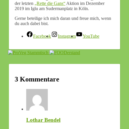
der letzten
„Rette die Gans“
Aktion im Dezember
2019 im Iglu am Sudermanplatz in Köln.
Gerne beteilige ich mich daran und freue mich, wenn
du auch dabei bist.
Facebook
Instagram
YouTube
3 Kommentare
Lothar Bendel