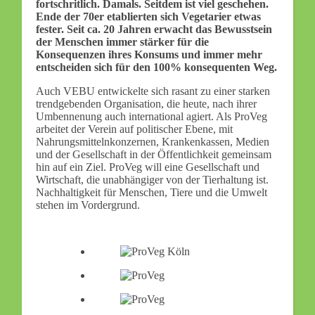
fortschritlich. Damals. Seitdem ist viel geschehen.
Ende der 70er etablierten sich Vegetarier etwas
fester. Seit ca. 20 Jahren erwacht das Bewusstsein
der Menschen immer stärker für die
Konsequenzen ihres Konsums und immer mehr
entscheiden sich für den 100% konsequenten Weg.
Auch VEBU entwickelte sich rasant zu einer starken
trendgebenden Organisation, die heute, nach ihrer
Umbennenung auch international agiert. Als ProVeg
arbeitet der Verein auf politischer Ebene, mit
Nahrungsmittelnkonzernen, Krankenkassen, Medien
und der Gesellschaft in der Öffentlichkeit gemeinsam
hin auf ein Ziel. ProVeg will eine Gesellschaft und
Wirtschaft, die unabhängiger von der Tierhaltung ist.
Nachhaltigkeit für Menschen, Tiere und die Umwelt
stehen im Vordergrund.