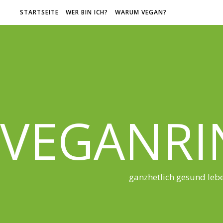
STARTSEITE
WER BIN ICH?
WARUM VEGAN?
VEGANRI
ganzhetlich gesund leb