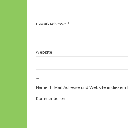
E-Mail-Adresse
*
Website
Name, E-Mail-Adresse und Website in diesem 
Kommentieren