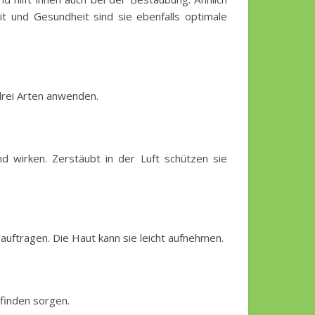
t und Gesundheit sind sie ebenfalls optimale
 drei Arten anwenden.
 wirken. Zerstäubt in der Luft schützen sie
 auftragen. Die Haut kann sie leicht aufnehmen.
finden sorgen.