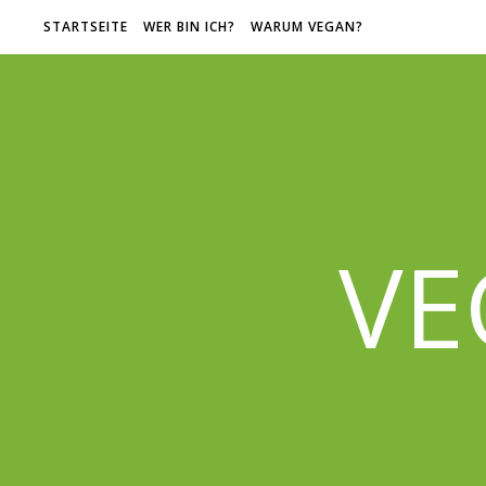
STARTSEITE
WER BIN ICH?
WARUM VEGAN?
VE