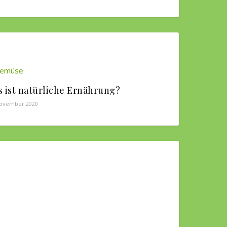
 ist natürliche Ernährung?
November 2020