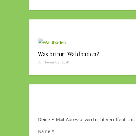
Was bringt Waldbaden?
30. November 2020
Deine E-Mail-Adresse wird nicht veröffentlicht.
Name
*