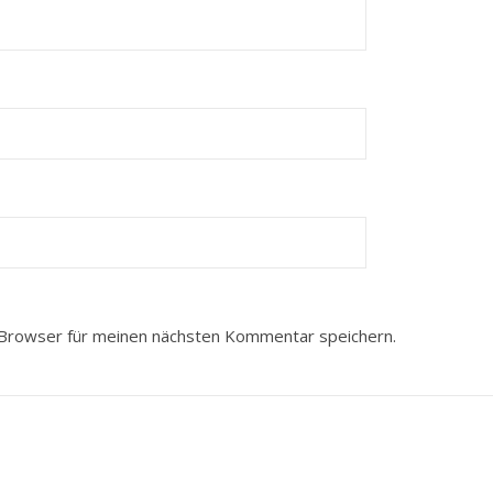
Browser für meinen nächsten Kommentar speichern.