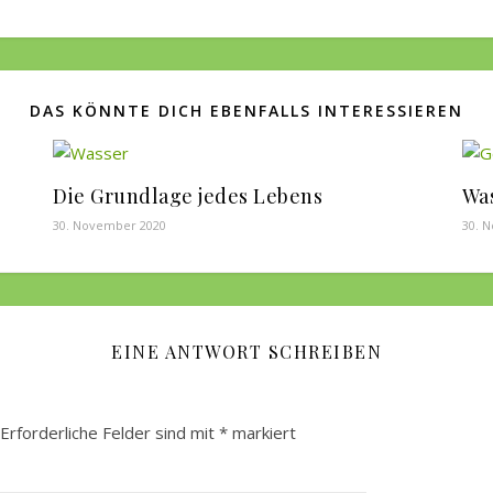
DAS KÖNNTE DICH EBENFALLS INTERESSIEREN
Die Grundlage jedes Lebens
Was
30. November 2020
30. 
EINE ANTWORT SCHREIBEN
Erforderliche Felder sind mit
*
markiert