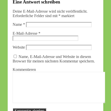
Eine Antwort schreiben
Deine E-Mail-Adresse wird nicht veröffentlicht.
Erforderliche Felder sind mit
*
markiert
Name
*
E-Mail-Adresse
*
Website
Name, E-Mail-Adresse und Website in diesem
Browser für meinen nächsten Kommentar speichern.
Kommentieren